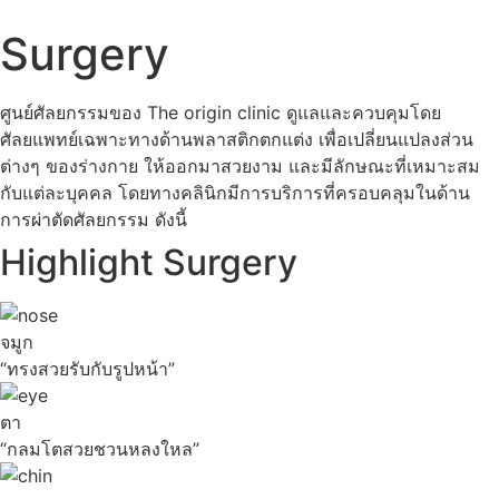
Surgery
ศูนย์ศัลยกรรมของ The origin clinic ดูแลและควบคุมโดย
ศัลยแพทย์เฉพาะทางด้านพลาสติกตกแต่ง เพื่อเปลี่ยนแปลงส่วน
ต่างๆ ของร่างกาย ให้ออกมาสวยงาม และมีลักษณะที่เหมาะสม
กับแต่ละบุคคล โดยทางคลินิกมีการบริการที่ครอบคลุมในด้าน
การผ่าตัดศัลยกรรม ดังนี้
Highlight Surgery
จมูก
“ทรงสวยรับกับรูปหน้า”
ตา
“กลมโตสวยชวนหลงใหล”