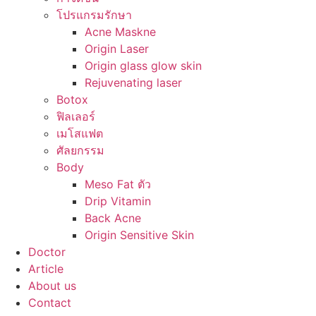
โปรแกรมรักษา
Acne Maskne
Origin Laser
Origin glass glow skin
Rejuvenating laser
Botox
ฟิลเลอร์
เมโสแฟต
ศัลยกรรม
Body
Meso Fat ตัว
Drip Vitamin
Back Acne
Origin Sensitive Skin
Doctor
Article
About us
Contact