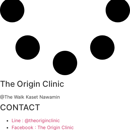
The Origin Clinic
@The Walk Kaset Nawamin
CONTACT
Line : @theoriginclinic
Facebook : The Origin Clinic