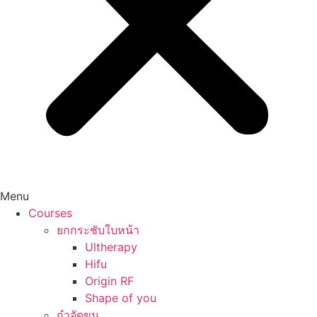
Menu
Courses
ยกกระชับใบหน้า
Ultherapy
Hifu
Origin RF
Shape of you
กำจัดขน