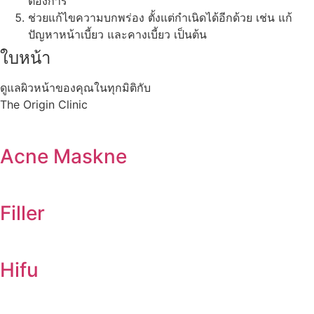
ต้องการ
ช่วยแก้ไขความบกพร่อง ตั้งแต่กำเนิดได้อีกด้วย เช่น แก้
ปัญหาหน้าเบี้ยว และคางเบี้ยว เป็นต้น
ใบหน้า
ดูแลผิวหน้าของคุณในทุกมิติกับ
The Origin Clinic
Acne Maskne
Filler
Hifu