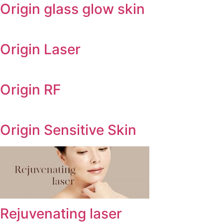
Origin glass glow skin
Origin Laser
Origin RF
Origin Sensitive Skin
Rejuvenating laser