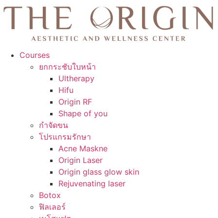
Courses
ยกกระชับใบหน้า
Ultherapy
Hifu
Origin RF
Shape of you
กำจัดขน
โปรแกรมรักษา
Acne Maskne
Origin Laser
Origin glass glow skin
Rejuvenating laser
Botox
ฟิลเลอร์