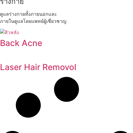
ร่างกาย
ดูแลร่างกายทั้งภายนอกและ
ภายในดูแลโดยแพทย์ผู้เชี่ยวชาญ
Back Acne
Laser Hair Removol