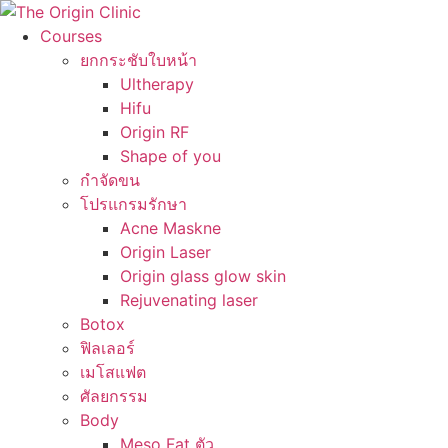
Courses
ยกกระชับใบหน้า
Ultherapy
Hifu
Origin RF
Shape of you
กำจัดขน
โปรแกรมรักษา
Acne Maskne
Origin Laser
Origin glass glow skin
Rejuvenating laser
Botox
ฟิลเลอร์
เมโสแฟต
ศัลยกรรม
Body
Meso Fat ตัว