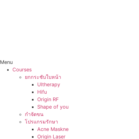
Menu
Courses
ยกกระชับใบหน้า
Ultherapy
Hifu
Origin RF
Shape of you
กำจัดขน
โปรแกรมรักษา
Acne Maskne
Origin Laser