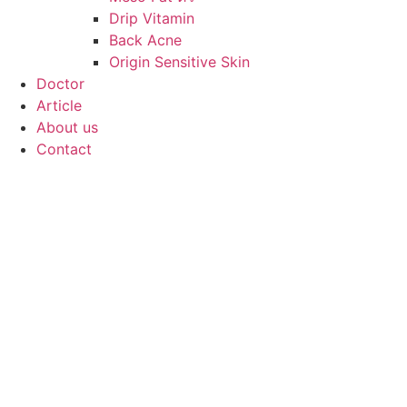
Drip Vitamin
Back Acne
Origin Sensitive Skin
Doctor
Article
About us
Contact